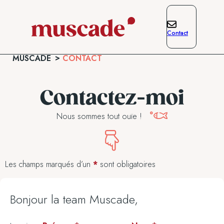
Contact
MUSCADE
CONTACT
Contactez-moi
Nous sommes tout ouïe !
Les champs marqués d’un
*
sont obligatoires
Bonjour la team Muscade,