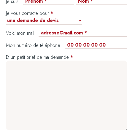
Je suis
Je vous contacte pour
*
Voici mon mail
Mon numéro de téléphone
Et un petit brief de ma demande
*