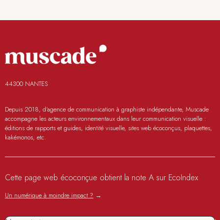
44300 NANTES
Depuis 2018, d'agence de communication à graphiste indépendante, Muscade
accompagne les acteurs environnementaux dans leur communication visuelle :
éditions de rapports et guides, identité visuelle, sites web écoconçus, plaquettes,
kakémonos, etc.
Cette page web écoconçue obtient la note A sur EcoIndex
Un numérique à moindre impact ?
→