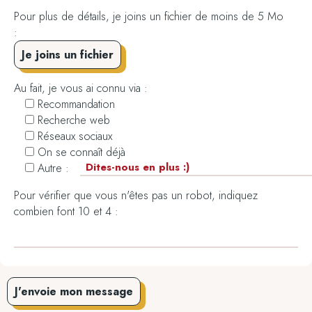
Pour plus de détails, je joins un fichier de moins de 5 Mo
:
Je joins un fichier
Au fait, je vous ai connu via :
Recommandation
Recherche web
Réseaux sociaux
On se connaît déjà
Autre :
Pour vérifier que vous n'êtes pas un robot, indiquez
combien font 10 et 4 :