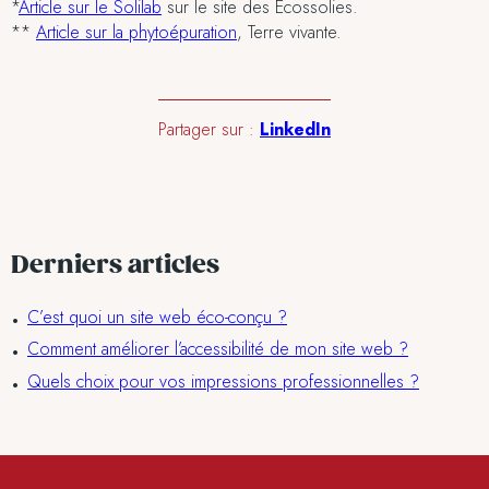
*
Article sur le Solilab
sur le site des Ecossolies.
**
Article sur la phytoépuration
, Terre vivante.
Partager sur :
LinkedIn
Derniers articles
C’est quoi un site web éco-conçu ?
Comment améliorer l’accessibilité de mon site web ?
Quels choix pour vos impressions professionnelles ?