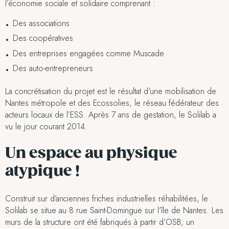
l’économie sociale et solidaire comprenant :
Des associations
Des coopératives
Des entreprises engagées comme Muscade
Des auto-entrepreneurs
La concrétisation du projet est le résultat d’une mobilisation de
Nantes métropole et des Ecossolies, le réseau fédérateur des
acteurs locaux de l’ESS. Après 7 ans de gestation, le Solilab a
vu le jour courant 2014.
Un espace au physique
atypique !
Construit sur d’anciennes friches industrielles réhabilitées, le
Solilab se situe au 8 rue Saint-Domingue sur l’île de Nantes. Les
murs de la structure ont été fabriqués à partir d’OSB, un