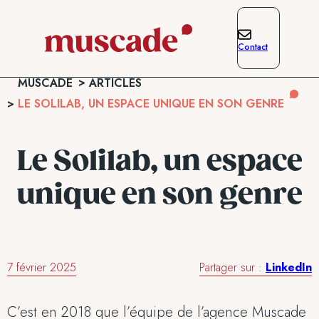
Contact
MUSCADE
ARTICLES
LE SOLILAB, UN ESPACE UNIQUE EN SON GENRE
Le Solilab, un espace
unique en son genre
7 février 2025
Partager sur :
LinkedIn
C’est en 2018 que l’équipe de l’agence Muscade