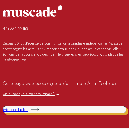
44300 NANTES
Depuis 2018, d'agence de communication à graphiste indépendante, Muscade
accompagne les acteurs environnementaux dans leur communication visuelle :
éditions de rapports et guides, identité visuelle, sites web écoconçus, plaquettes,
kakémonos, etc.
Cette page web écoconçue obtient la note A sur EcoIndex
Un numérique à moindre impact ?
→
Me contacter