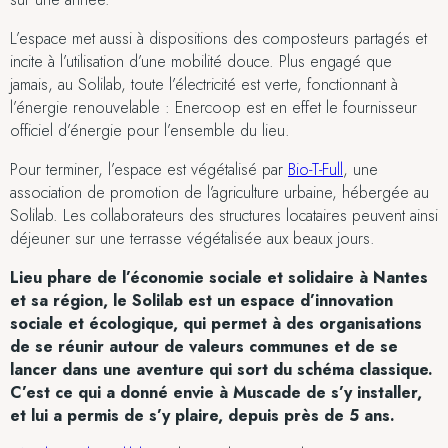
L’espace met aussi à dispositions des composteurs partagés et
incite à l’utilisation d’une mobilité douce. Plus engagé que
jamais, au Solilab, toute l’électricité est verte, fonctionnant à
l’énergie renouvelable : Enercoop est en effet le fournisseur
officiel d’énergie pour l’ensemble du lieu.
Pour terminer, l’espace est végétalisé par
Bio-T-Full
, une
association de promotion de l’agriculture urbaine, hébergée au
Solilab. Les collaborateurs des structures locataires peuvent ainsi
déjeuner sur une terrasse végétalisée aux beaux jours.
Lieu phare de l’économie sociale et solidaire à Nantes
et sa région, le Solilab est un espace d’innovation
sociale et écologique, qui permet à des organisations
de se réunir autour de valeurs communes et de se
lancer dans une aventure qui sort du schéma classique.
C’est ce qui a donné envie à Muscade de s’y installer,
et lui a permis de s’y plaire, depuis près de 5 ans.