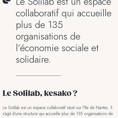
Le Solilab est un espace
collaboratif qui accueille
plus de 135
organisations de
l’économie sociale et
solidaire.
Le Solilab, kesako ?
Le Solilab est un espace collaboratif situé sur l’île de Nantes. Il
s’agit d’une structure qui accueille plus de 135 organisations de