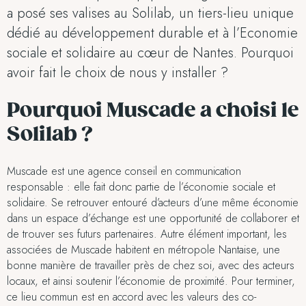
a posé ses valises au Solilab, un tiers-lieu unique
dédié au développement durable et à l’Economie
sociale et solidaire au cœur de Nantes. Pourquoi
avoir fait le choix de nous y installer ?
Pourquoi Muscade a choisi le
Solilab ?
Muscade est une agence conseil en communication
responsable : elle fait donc partie de l’économie sociale et
solidaire. Se retrouver entouré d’acteurs d’une même économie
dans un espace d’échange est une opportunité de collaborer et
de trouver ses futurs partenaires. Autre élément important, les
associées de Muscade habitent en métropole Nantaise, une
bonne manière de travailler près de chez soi, avec des acteurs
locaux, et ainsi soutenir l’économie de proximité. Pour terminer,
ce lieu commun est en accord avec les valeurs des co-