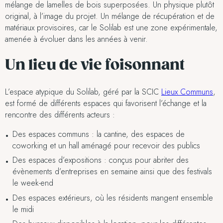
mélange de lamelles de bois superposées. Un physique plutôt
original, à l’image du projet. Un mélange de récupération et de
matériaux provisoires, car le Solilab est une zone expérimentale,
amenée à évoluer dans les années à venir.
Un lieu de vie foisonnant
L’espace atypique du Solilab, géré par la SCIC
Lieux Communs
,
est formé de différents espaces qui favorisent l’échange et la
rencontre des différents acteurs :
Des espaces communs : la cantine, des espaces de
coworking et un hall aménagé pour recevoir des publics
Des espaces d’expositions : conçus pour abriter des
évènements d’entreprises en semaine ainsi que des festivals
le week-end
Des espaces extérieurs, où les résidents mangent ensemble
le midi