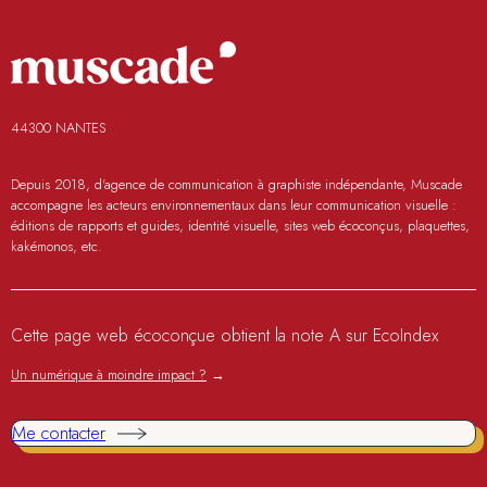
44300 NANTES
Depuis 2018, d'agence de communication à graphiste indépendante, Muscade
accompagne les acteurs environnementaux dans leur communication visuelle :
éditions de rapports et guides, identité visuelle, sites web écoconçus, plaquettes,
kakémonos, etc.
Cette page web écoconçue obtient la note A sur EcoIndex
Un numérique à moindre impact ?
→
Me contacter