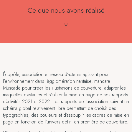
Ce que nous avons réalisé
Écopôle, association et réseau d’acteurs agissant pour
l’environnement dans l’agglomération nantaise, mandate
Muscade pour créer les illustrations de couverture, adapter les
maquettes existantes et réaliser la mise en page de ses rapports
d’activités 2021 et 2022. Les rapports de l’association suivent un
schéma global relativement libre permettant de choisir des
typographies, des couleurs et d’assouplir les cadres de mise en
page en fonction de l’univers défini en première de couverture.