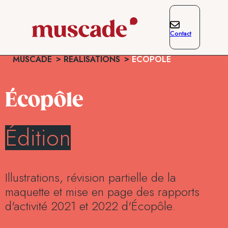
Contact
MUSCADE
RÉALISATIONS
ÉCOPÔLE
Écopôle
Édition
Illustrations, révision partielle de la
maquette et mise en page des rapports
d'activité 2021 et 2022 d'Écopôle.