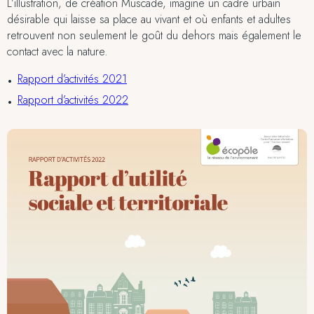
L’illustration, de création Muscade, imagine un cadre urbain
désirable qui laisse sa place au vivant et où enfants et adultes
retrouvent non seulement le goût du dehors mais également le
contact avec la nature.
Rapport d’activités 2021
Rapport d’activités 2022