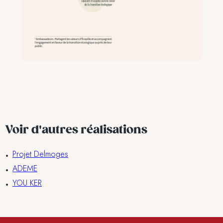
Voir d'autres réalisations
Projet Delmoges
ADEME
YOU KER