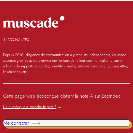
44300 NANTES
Depuis 2018, d'agence de communication à graphiste indépendante, Muscade
accompagne les acteurs environnementaux dans leur communication visuelle :
éditions de rapports et guides, identité visuelle, sites web écoconçus, plaquettes,
kakémonos, etc.
Cette page web écoconçue obtient la note A sur EcoIndex
Un numérique à moindre impact ?
→
Me contacter