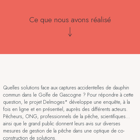
Ce que nous avons réalisé
Quelles solutions face aux captures accidentelles de dauphin
commun dans le Golfe de Gascogne ? Pour répondre à cette
question, le projet Delmoges* développe une enquête, à la
fois en ligne et en présentiel, auprès des différents acteurs.
Pêcheurs, ONG, professionnels de la pêche, scientifiques…
ainsi que le grand public donnent leurs avis sur diverses
mesures de gestion de la pêche dans une optique de co-
construction de solutions.