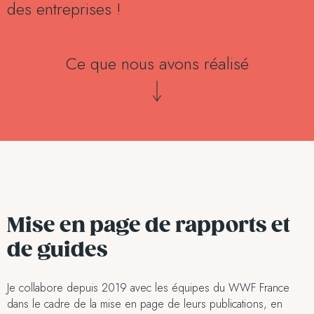
des entreprises !
Ce que nous avons réalisé
Mise en page de rapports et
de guides
Je collabore depuis 2019 avec les équipes du WWF France
dans le cadre de la mise en page de leurs publications, en