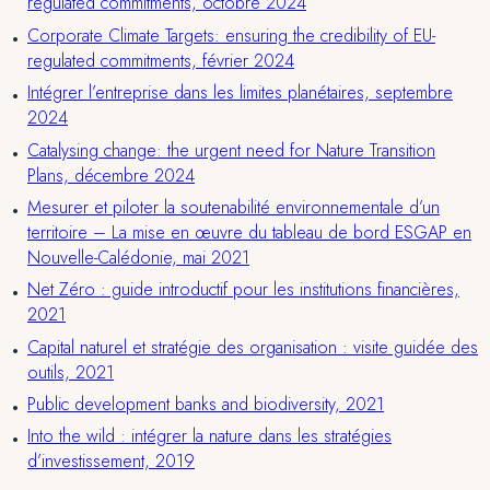
regulated commitments, octobre 2024
Corporate Climate Targets: ensuring the credibility of EU-
regulated commitments, février 2024
Intégrer l’entreprise dans les limites planétaires, septembre
2024
Catalysing change: the urgent need for Nature Transition
Plans, décembre 2024
Mesurer et piloter la soutenabilité environnementale d’un
territoire – La mise en œuvre du tableau de bord ESGAP en
Nouvelle-Calédonie, mai 2021
Net Zéro : guide introductif pour les institutions financières,
2021
Capital naturel et stratégie des organisation : visite guidée des
outils, 2021
Public development banks and biodiversity, 2021
Into the wild : intégrer la nature dans les stratégies
d’investissement, 2019