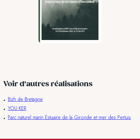
Voir d'autres réalisations
Bizh de Bretagne
YOU KER
Parc naturel marin Estuaire de la Gironde et mer des Pertuis