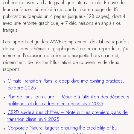
cohérence avec la charte graphique internationale. Preuve de
leur confiance, j’ai réalisé à ce jour la mise en page de 18
publications (depuis un 4 pages jusqu’aux 128 pages), dont 4
avec une refonte graphique, + 7 déclinaisons en anglais ou
français.
Les rapports et guides WWF comprennent des tableaux parfois
denses, des schémas et graphiques à créer ou reproduire, j’ai
même eu l’occasion de créer une maquette hors charte et,
récemment, de réaliser l’illustration de couverture de deux
rapports.
Climate Transition Plans: a deep dive into existing practices,
octobre 2025
Plan de transition nature – Résumé à l’attention des décideurs
politiques et des cadres d’entreprise, avril 2025
CSRD au-delà des chiffres – Note sur les premiers plans de
transition climat, avril 2025
Corporate Nature Targets: ensuring the credibility of EU-