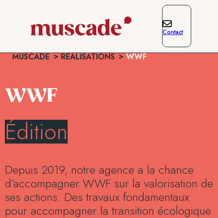
Contact
MUSCADE
RÉALISATIONS
WWF
WWF
Édition
Depuis 2019, notre agence a la chance
d’accompagner WWF sur la valorisation de
ses actions. Des travaux fondamentaux
pour accompagner la transition écologique