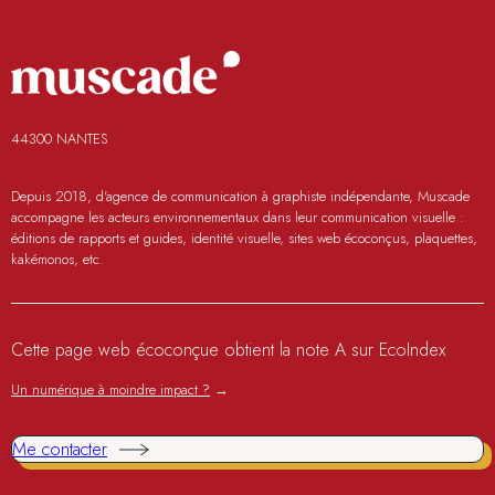
44300 NANTES
Depuis 2018, d'agence de communication à graphiste indépendante, Muscade
accompagne les acteurs environnementaux dans leur communication visuelle :
éditions de rapports et guides, identité visuelle, sites web écoconçus, plaquettes,
kakémonos, etc.
Cette page web écoconçue obtient la note A sur EcoIndex
Un numérique à moindre impact ?
→
Me contacter