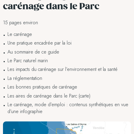
carénage dans le Parc
15 pages environ
Le carénage
Une pratique encadrée par la loi
Au sommaire de ce guide
Le Parc naturel marin
Les impacts du carénage sur l’environnement et la santé
La réglementation
Les bonnes pratiques de carénage
Les aires de carénage dans le Parc (carte)
Le carénage, mode d’emploi : contenus synthétiques en vue
d’une infographie