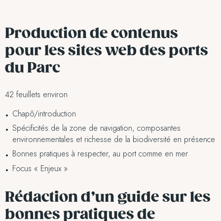
Production de contenus
pour les sites web des ports
du Parc
42 feuillets environ
Chapô/introduction
Spécificités de la zone de navigation, composantes
environnementales et richesse de la biodiversité en présence
Bonnes pratiques à respecter, au port comme en mer
Focus « Enjeux »
Rédaction d’un guide sur les
bonnes pratiques de