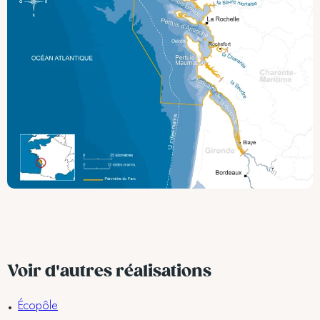
Voir d'autres réalisations
Écopôle