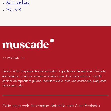
Au Fil de l’Eau
YOU KER
44300 NANTES
Depuis 2018, d'agence de communication à graphiste indépendante, Muscade
accompagne les acteurs environnementaux dans leur communication visuelle :
éditions de rapports et guides, identité visuelle, sites web écoconçus, plaquettes,
kakémonos, etc.
Cette page web écoconçue obtient la note A sur EcoIndex