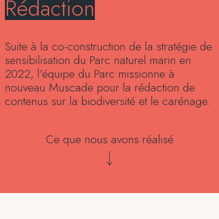
Rédaction
Suite à la co-construction de la stratégie de
sensibilisation du Parc naturel marin en
2022, l’équipe du Parc missionne à
nouveau Muscade pour la rédaction de
contenus sur la biodiversité et le carénage.
Ce que nous avons réalisé