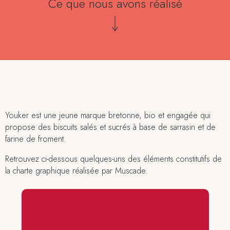
Ce que nous avons réalisé
Youker est une jeune marque bretonne, bio et engagée qui
propose des biscuits salés et sucrés à base de sarrasin et de
farine de froment.
Retrouvez ci-dessous quelques-uns des éléments constitutifs de
la charte graphique réalisée par Muscade.