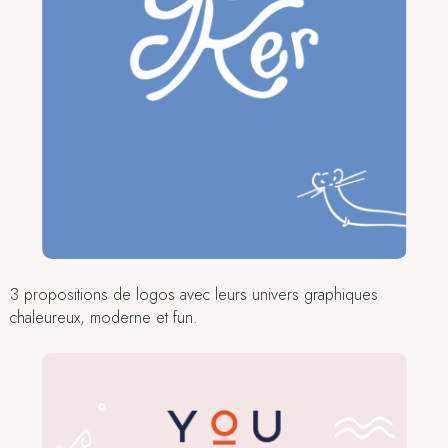
3 propositions de logos avec leurs univers graphiques
chaleureux, moderne et fun.