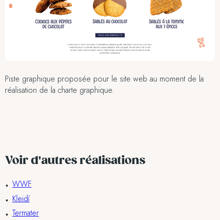
Piste graphique proposée pour le site web au moment de la
réalisation de la charte graphique.
Voir d'autres réalisations
WWF
Kleidí
Termater