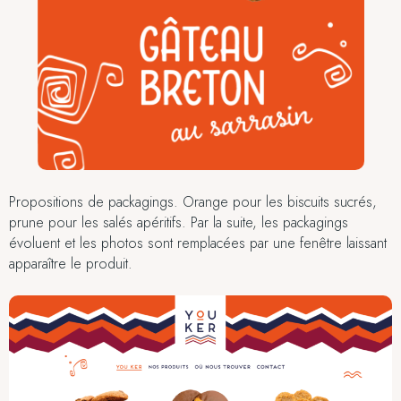
Propositions de packagings. Orange pour les biscuits sucrés,
prune pour les salés apéritifs. Par la suite, les packagings
évoluent et les photos sont remplacées par une fenêtre laissant
apparaître le produit.